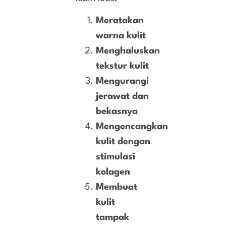
Meratakan
warna kulit
Menghaluskan
tekstur kulit
Mengurangi
jerawat dan
bekasnya
Mengencangkan
kulit dengan
stimulasi
kolagen
Membuat
kulit
tampak