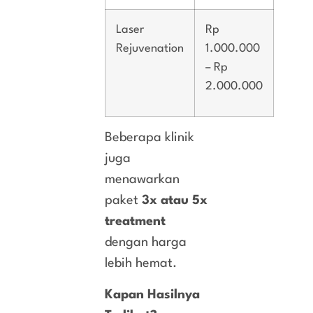
Laser
Rp
Rejuvenation
1.000.000
– Rp
2.000.000
Beberapa klinik
juga
menawarkan
paket
3x atau 5x
treatment
dengan harga
lebih hemat.
Kapan Hasilnya