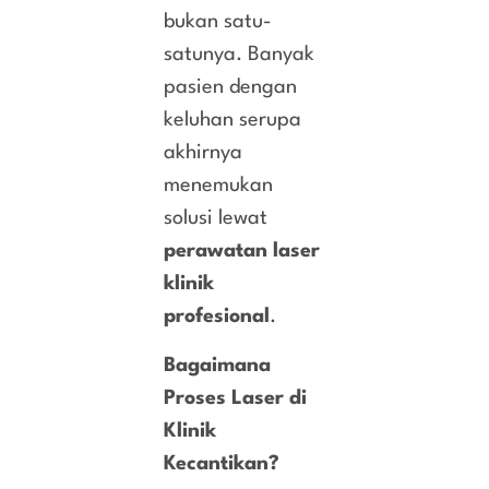
bukan satu-
satunya. Banyak
pasien dengan
keluhan serupa
akhirnya
menemukan
solusi lewat
perawatan laser
klinik
profesional
.
Bagaimana
Proses Laser di
Klinik
Kecantikan?