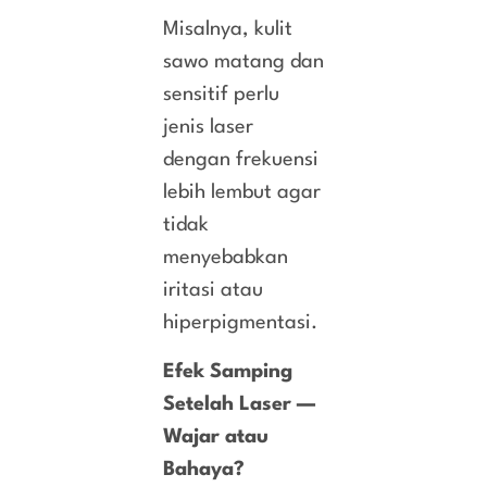
Misalnya, kulit
sawo matang dan
sensitif perlu
jenis laser
dengan frekuensi
lebih lembut agar
tidak
menyebabkan
iritasi atau
hiperpigmentasi.
Efek Samping
Setelah Laser —
Wajar atau
Bahaya?