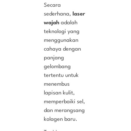
Secara
sederhana,
laser
wajah
adalah
teknologi yang
menggunakan
cahaya dengan
panjang
gelombang
tertentu untuk
menembus
lapisan kulit,
memperbaiki sel,
dan merangsang
kolagen baru.