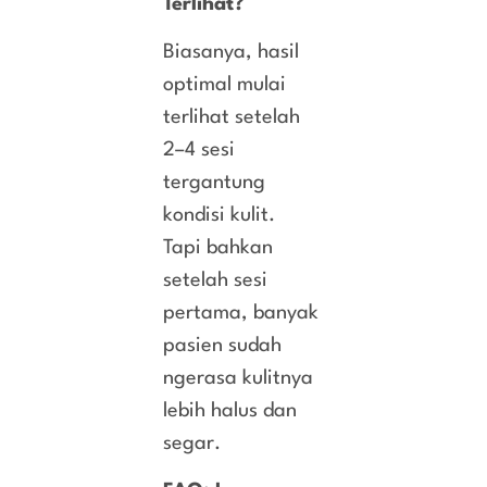
Terlihat?
Biasanya, hasil
optimal mulai
terlihat setelah
2–4 sesi
tergantung
kondisi kulit.
Tapi bahkan
setelah sesi
pertama, banyak
pasien sudah
ngerasa kulitnya
lebih halus dan
segar.