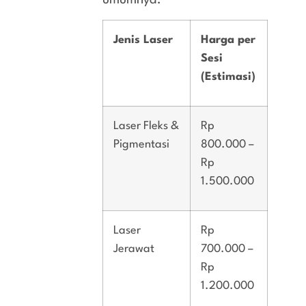
Jenis Laser
Harga per
Sesi
(Estimasi)
Laser Fleks &
Rp
Pigmentasi
800.000 –
Rp
1.500.000
Laser
Rp
Jerawat
700.000 –
Rp
1.200.000