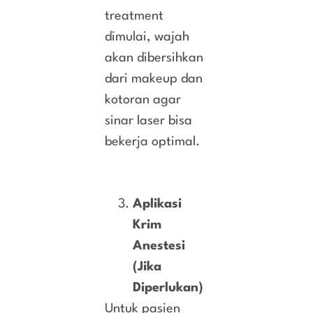
treatment
dimulai, wajah
akan dibersihkan
dari makeup dan
kotoran agar
sinar laser bisa
bekerja optimal.
Aplikasi
Krim
Anestesi
(Jika
Diperlukan)
Untuk pasien