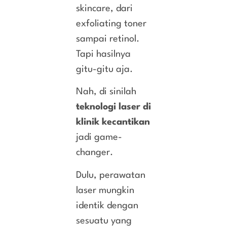
skincare, dari
exfoliating toner
sampai retinol.
Tapi hasilnya
gitu-gitu aja.
Nah, di sinilah
teknologi laser di
klinik kecantikan
jadi game-
changer.
Dulu, perawatan
laser mungkin
identik dengan
sesuatu yang