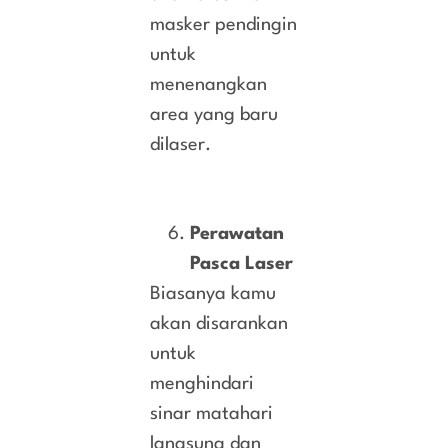
masker pendingin
untuk
menenangkan
area yang baru
dilaser.
Perawatan
Pasca Laser
Biasanya kamu
akan disarankan
untuk
menghindari
sinar matahari
langsung dan