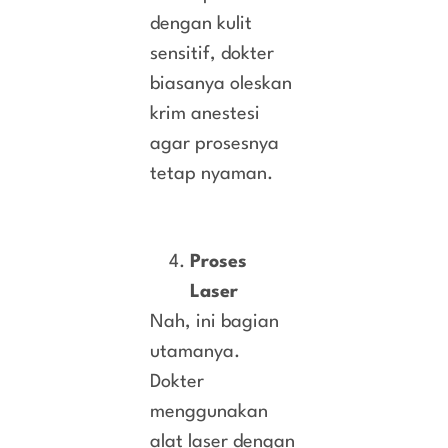
dengan kulit
sensitif, dokter
biasanya oleskan
krim anestesi
agar prosesnya
tetap nyaman.
Proses
Laser
Nah, ini bagian
utamanya.
Dokter
menggunakan
alat laser dengan