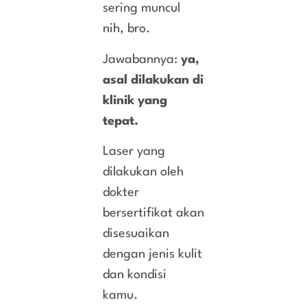
sering muncul
nih, bro.
Jawabannya:
ya,
asal dilakukan di
klinik yang
tepat.
Laser yang
dilakukan oleh
dokter
bersertifikat akan
disesuaikan
dengan jenis kulit
dan kondisi
kamu.