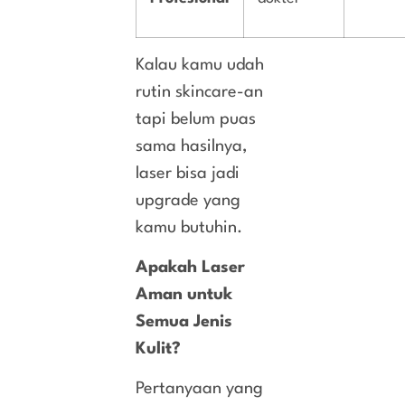
Kalau kamu udah
rutin skincare-an
tapi belum puas
sama hasilnya,
laser bisa jadi
upgrade yang
kamu butuhin.
Apakah Laser
Aman untuk
Semua Jenis
Kulit?
Pertanyaan yang