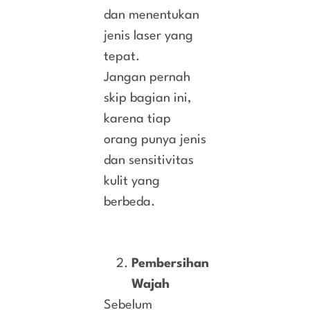
dan menentukan
jenis laser yang
tepat.
Jangan pernah
skip bagian ini,
karena tiap
orang punya jenis
dan sensitivitas
kulit yang
berbeda.
Pembersihan
Wajah
Sebelum