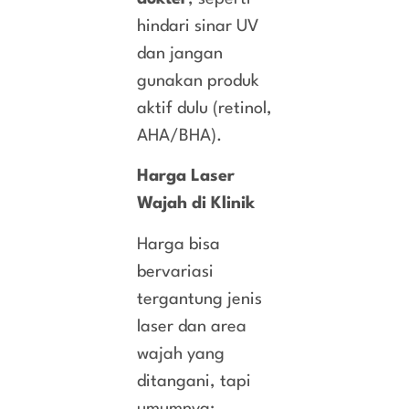
hindari sinar UV
dan jangan
gunakan produk
aktif dulu (retinol,
AHA/BHA).
Harga Laser
Wajah di Klinik
Harga bisa
bervariasi
tergantung jenis
laser dan area
wajah yang
ditangani, tapi
umumnya: