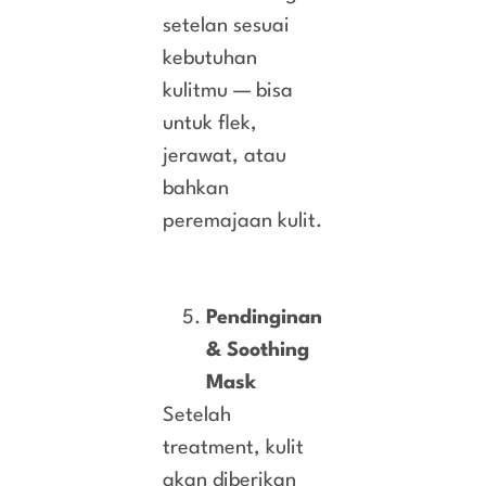
setelan sesuai
kebutuhan
kulitmu — bisa
untuk flek,
jerawat, atau
bahkan
peremajaan kulit.
Pendinginan
& Soothing
Mask
Setelah
treatment, kulit
akan diberikan