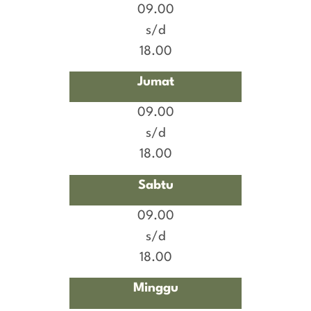
09.00
s/d
18.00
Jumat
09.00
s/d
18.00
Sabtu
09.00
s/d
18.00
Minggu