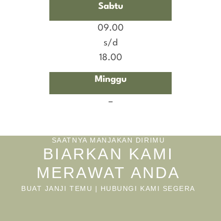
Sabtu
09.00
s/d
18.00
Minggu
–
SAATNYA MANJAKAN DIRIMU
BIARKAN KAMI
MERAWAT ANDA
BUAT JANJI TEMU | HUBUNGI KAMI SEGERA