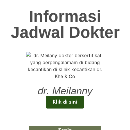
Informasi
Jadwal Dokter
dr. Meilanny
Klik di sini