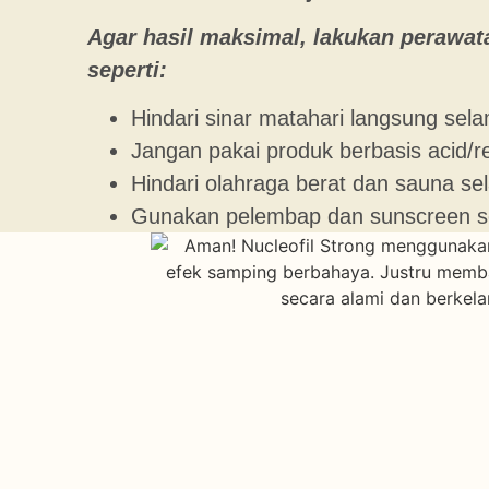
Agar hasil maksimal, lakukan perawat
seperti:
Hindari sinar matahari langsung sel
Jangan pakai produk berbasis acid/re
Hindari olahraga berat dan sauna se
Gunakan pelembap dan sunscreen se