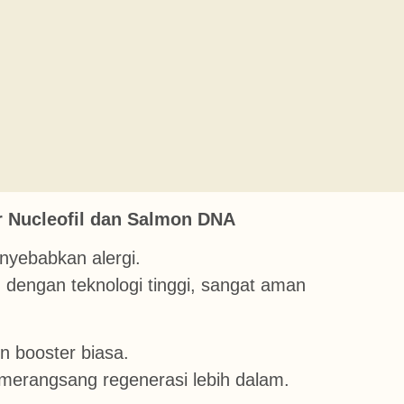
r Nucleofil dan Salmon DNA
yebabkan alergi.
 dengan teknologi tinggi, sangat aman
n booster biasa.
 merangsang regenerasi lebih dalam.