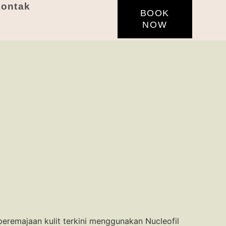
ontak
BOOK
NOW