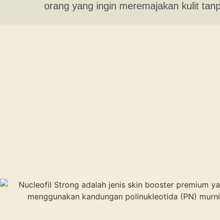
orang yang ingin meremajakan kulit tanp