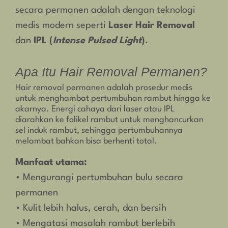
secara permanen adalah dengan teknologi
medis modern seperti
Laser Hair Removal
dan
IPL (
Intense Pulsed Light
)
.
Apa Itu Hair Removal Permanen?
Hair removal permanen adalah prosedur medis
untuk menghambat pertumbuhan rambut hingga ke
akarnya. Energi cahaya dari laser atau IPL
diarahkan ke folikel rambut untuk menghancurkan
sel induk rambut, sehingga pertumbuhannya
melambat bahkan bisa berhenti total.
Manfaat utama:
• Mengurangi pertumbuhan bulu secara
permanen
• Kulit lebih halus, cerah, dan bersih
• Mengatasi masalah rambut berlebih