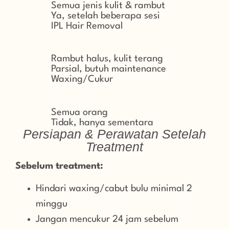
Semua jenis kulit & rambut
Ya, setelah beberapa sesi
IPL Hair Removal
Rambut halus, kulit terang
Parsial, butuh maintenance
Waxing/Cukur
Semua orang
Tidak, hanya sementara
Persiapan & Perawatan Setelah
Treatment
Sebelum treatment:
Hindari waxing/cabut bulu minimal 2
minggu
Jangan mencukur 24 jam sebelum