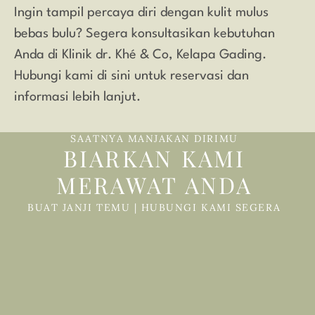
Ingin tampil percaya diri dengan kulit mulus
bebas bulu? Segera konsultasikan kebutuhan
Anda di Klinik dr. Khé & Co, Kelapa Gading.
Hubungi kami di sini untuk reservasi dan
informasi lebih lanjut.
SAATNYA MANJAKAN DIRIMU
BIARKAN KAMI
MERAWAT ANDA
BUAT JANJI TEMU | HUBUNGI KAMI SEGERA