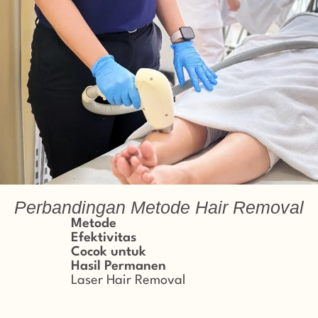
Perbandingan Metode Hair Removal
Metode
Efektivitas
Cocok untuk
Hasil Permanen
Laser Hair Removal