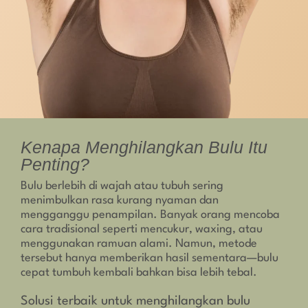
Kenapa Menghilangkan Bulu Itu
Penting?
Bulu berlebih di wajah atau tubuh sering
menimbulkan rasa kurang nyaman dan
mengganggu penampilan. Banyak orang mencoba
cara tradisional seperti mencukur, waxing, atau
menggunakan ramuan alami. Namun, metode
tersebut hanya memberikan hasil sementara—bulu
cepat tumbuh kembali bahkan bisa lebih tebal.
Solusi terbaik untuk menghilangkan bulu