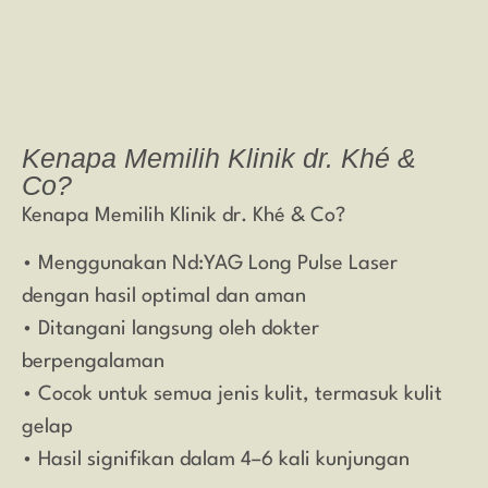
Kenapa Memilih Klinik dr. Khé &
Co?
Kenapa Memilih Klinik dr. Khé & Co?
• Menggunakan Nd:YAG Long Pulse Laser
dengan hasil optimal dan aman
• Ditangani langsung oleh dokter
berpengalaman
• Cocok untuk semua jenis kulit, termasuk kulit
gelap
• Hasil signifikan dalam 4–6 kali kunjungan