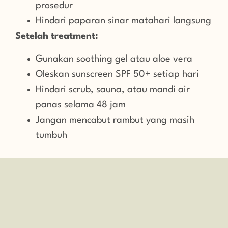
prosedur
Hindari paparan sinar matahari langsung
Setelah treatment:
Gunakan soothing gel atau aloe vera
Oleskan sunscreen SPF 50+ setiap hari
Hindari scrub, sauna, atau mandi air
panas selama 48 jam
Jangan mencabut rambut yang masih
tumbuh