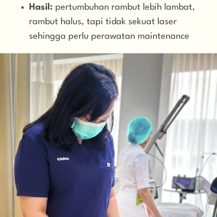
Hasil:
pertumbuhan rambut lebih lambat,
rambut halus, tapi tidak sekuat laser
sehingga perlu perawatan maintenance