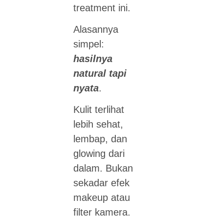
treatment ini.
Alasannya
simpel:
hasilnya
natural tapi
nyata
.
Kulit terlihat
lebih sehat,
lembap, dan
glowing dari
dalam. Bukan
sekadar efek
makeup atau
filter kamera.