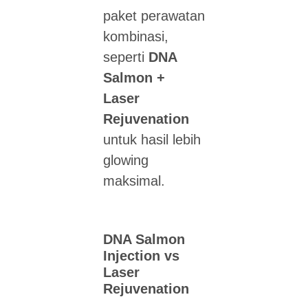
paket perawatan
kombinasi,
seperti
DNA
Salmon +
Laser
Rejuvenation
untuk hasil lebih
glowing
maksimal.
DNA Salmon
Injection vs
Laser
Rejuvenation