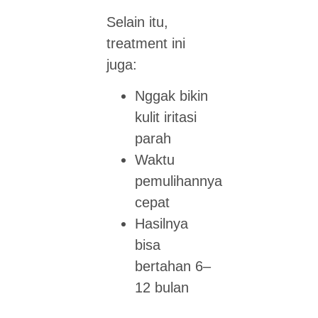
Selain itu,
treatment ini
juga:
Nggak bikin
kulit iritasi
parah
Waktu
pemulihannya
cepat
Hasilnya
bisa
bertahan 6–
12 bulan