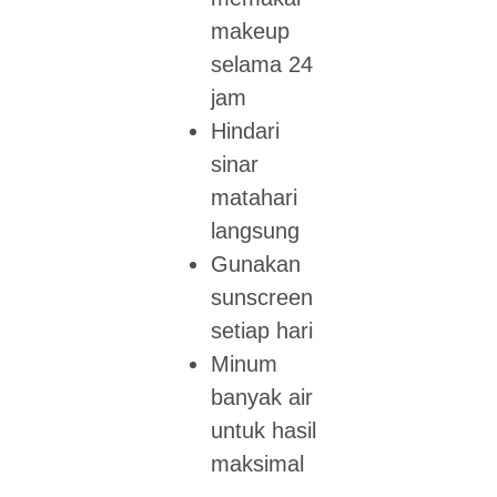
makeup
selama 24
jam
Hindari
sinar
matahari
langsung
Gunakan
sunscreen
setiap hari
Minum
banyak air
untuk hasil
maksimal