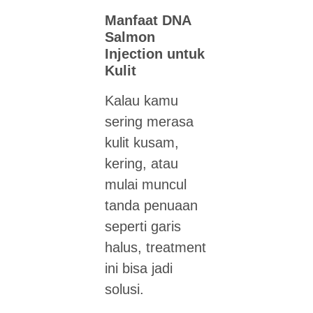
Manfaat DNA
Salmon
Injection untuk
Kulit
Kalau kamu
sering merasa
kulit kusam,
kering, atau
mulai muncul
tanda penuaan
seperti garis
halus, treatment
ini bisa jadi
solusi.