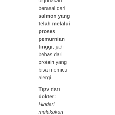
digunakan
berasal dari
salmon yang
telah melalui
proses
pemurnian
tinggi
, jadi
bebas dari
protein yang
bisa memicu
alergi.
Tips dari
dokter:
Hindari
melakukan