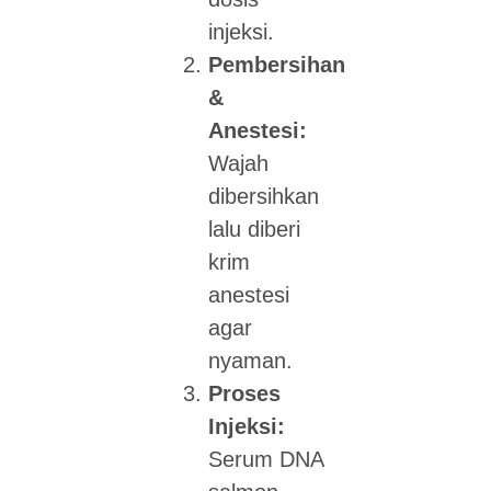
injeksi.
Pembersihan
&
Anestesi:
Wajah
dibersihkan
lalu diberi
krim
anestesi
agar
nyaman.
Proses
Injeksi:
Serum DNA