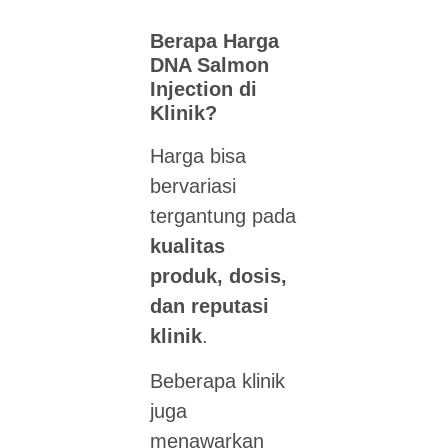
Berapa Harga
DNA Salmon
Injection di
Klinik?
Harga bisa
bervariasi
tergantung pada
kualitas
produk, dosis,
dan reputasi
klinik
.
Beberapa klinik
juga
menawarkan