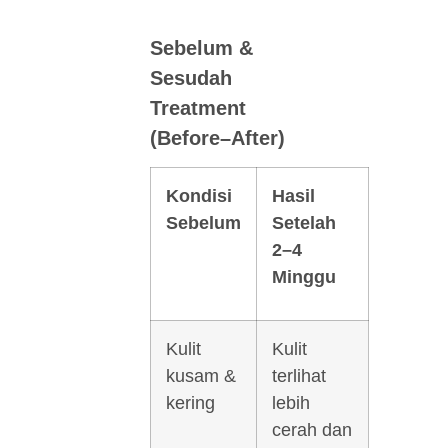
Sebelum &
Sesudah
Treatment
(Before–After)
Kondisi
Hasil
Sebelum
Setelah
2–4
Minggu
Kulit
Kulit
kusam &
terlihat
kering
lebih
cerah dan