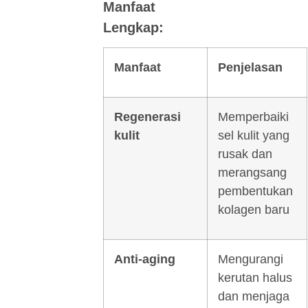
Manfaat
Lengkap:
Manfaat
Penjelasan
Regenerasi
Memperbaiki
kulit
sel kulit yang
rusak dan
merangsang
pembentukan
kolagen baru
Anti-aging
Mengurangi
kerutan halus
dan menjaga