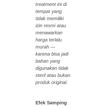
treatment ini di
tempat yang
tidak memiliki
izin resmi atau
menawarkan
harga terlalu
murah —
karena bisa jadi
bahan yang
digunakan tidak
steril atau bukan
produk original.
Efek Samping